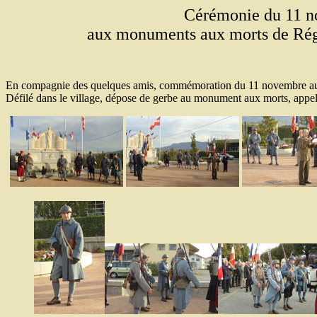
Cérémonie du 11 
aux monuments aux morts de Régn
En compagnie des quelques amis,
commémoration du 11 novembre au 
Défilé dans le village, dépose de gerbe au monument aux morts, appe