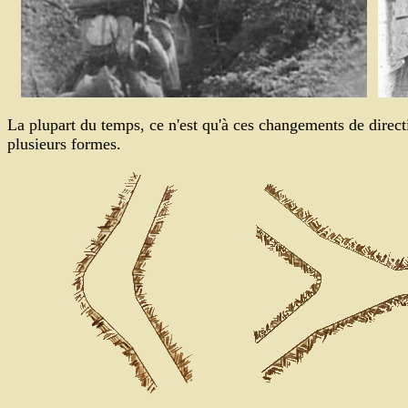
...
La plupart du temps, ce n'est qu'à ces changements de directi
plusieurs formes.