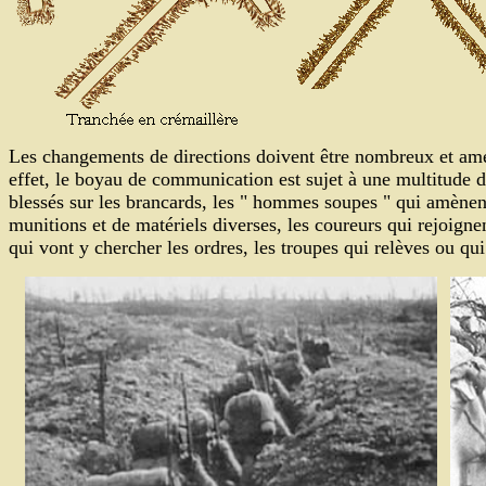
Les changements de directions doivent être nombreux et amé
effet, le boyau de communication est sujet à une multitude de
blessés sur les brancards, les " hommes soupes " qui amènen
munitions et de matériels diverses, les coureurs qui rejoign
qui vont y chercher les ordres, les troupes qui relèves ou qui