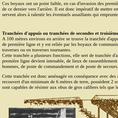
Ces boyaux ont un point faible, en cas d'invasion des première
de ce dernier vers l'arrière. Il est donc impératif de mettre e
servent alors à ralentir les éventuels assaillants qui emprunt
Tranchées d'appuis ou tranchées de secondes et troisième
A 100 mètres environs en arrière se trouve la tranchée d'appu
de première ligne et y est reliée par les boyaux de communic
traverses ou en traverses tournantes.
Cette tranchée a plusieurs fonctions, elle sert de tranchée d'a
première ligne devient intenable, de lieux de rassemblement 
hommes, de poste de commandement et de poste de secours
Cette tranchée est donc aménagée en conséquence avec des ab
recouvert d'un minimum de 6 mètres de terre, possèdent 2 sor
sont capables de résister aux obus de gros calibres tels que