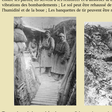
vibrations des bombardements ; Le sol peut être rehaussé de
l'humidité et de la boue ; Les banquettes de tir peuvent être 
.......