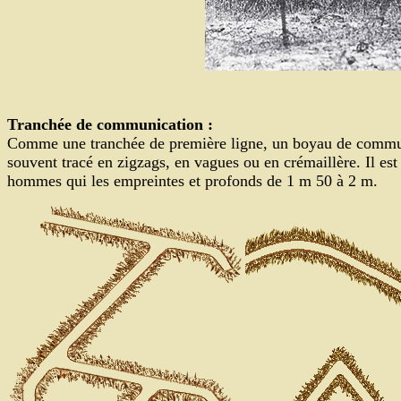
Tranchée de communication :
Comme une tranchée de première ligne, un boyau de communica
souvent tracé en zigzags, en vagues ou en crémaillère. Il est
hommes qui les empreintes et profonds de 1 m 50 à 2 m.