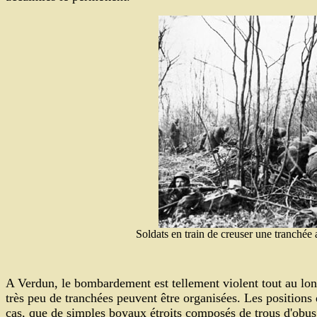
Soldats en train de creuser une tranchée 
A Verdun, le bombardement est tellement violent tout au long 
très peu de tranchées peuvent être organisées. Les positions d
cas, que de simples boyaux étroits composés de trous d'obus 