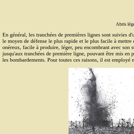
Abris lég
En général, les tranchées de premières lignes sont suivies d'
le moyen de défense le plus rapide et le plus facile à mettre
onéreux, facile à produire, léger, peu encombrant avec son 
jusqu'aux tranchées de première ligne, pouvant être mis en pl
les bombardements. Pour toutes ces raisons, il est employé