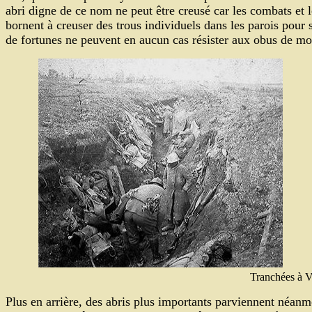
abri digne de ce nom ne peut être creusé car les combats et 
bornent à creuser des trous individuels dans les parois pour s
de fortunes ne peuvent en aucun cas résister aux obus de moy
Tranchées à 
Plus en arrière, des abris plus importants parviennent néanmoi