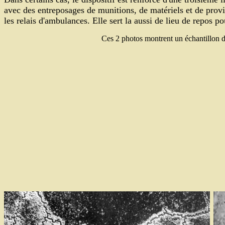
avec des entreposages de munitions, de matériels et de provisi
les relais d'ambulances. Elle sert la aussi de lieu de repos 
.
Ces 2 photos montrent un échantillon d