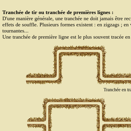
Tranchée de tir ou tranchée de premières lignes :
D'une manière générale, une tranchée ne doit jamais être recti
effets de souffle. Plusieurs formes existent : en zigzags ; en 
tournantes...
Une tranchée de première ligne est le plus souvent tracée en 
Tranchée en tr