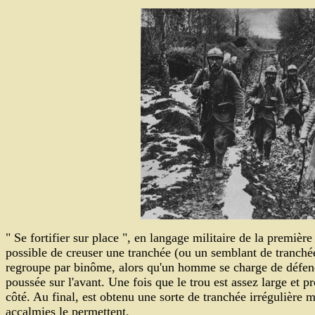
" Se fortifier sur place ", en langage militaire de la premièr
possible de creuser une tranchée (ou un semblant de tranch
regroupe par binôme, alors qu'un homme se charge de défendre,
poussée sur l'avant. Une fois que le trou est assez large et p
côté. Au final, est obtenu une sorte de tranchée irrégulière m
accalmies le permettent.