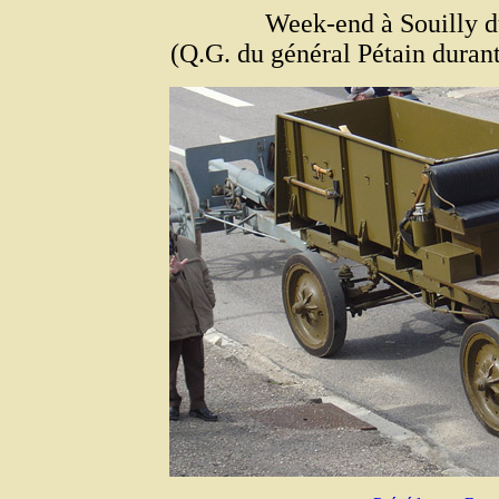
Week-end à Souilly d
(Q.G. du général Pétain durant