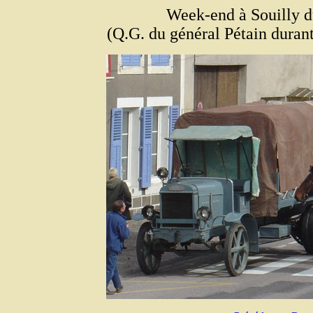
Week-end à Souilly d
(Q.G. du général Pétain durant