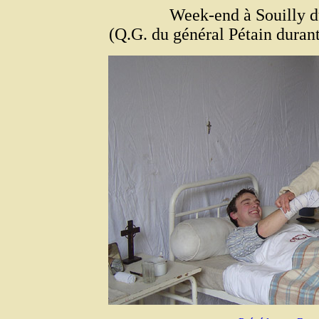
Week-end à Souilly d
(Q.G. du général Pétain durant