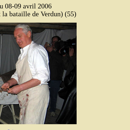
u 08-09 avril 2006
 la bataille de Verdun) (55)