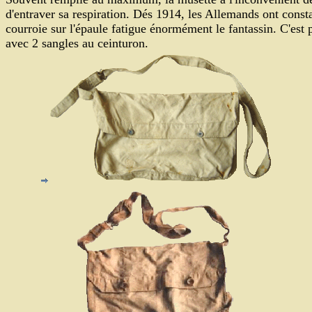
d'entraver sa respiration. Dés 1914, les Allemands ont consta
courroie sur l'épaule fatigue énormément le fantassin. C'est 
avec 2 sangles au ceinturon.