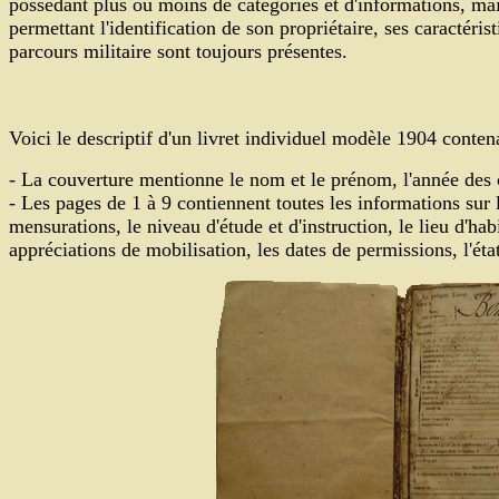
possédant plus ou moins de catégories et d'informations, ma
permettant l'identification de son propriétaire, ses caractéri
parcours militaire sont toujours présentes.
Voici le descriptif d'un livret individuel modèle 1904 conten
- La couverture mentionne le nom et le prénom, l'année des c
- Les pages de 1 à 9 contiennent toutes les informations sur l'i
mensurations, le niveau d'étude et d'instruction, le lieu d'habit
appréciations de mobilisation, les dates de permissions, l'état