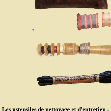
Les ustensiles de nettoyage et d'entretien :