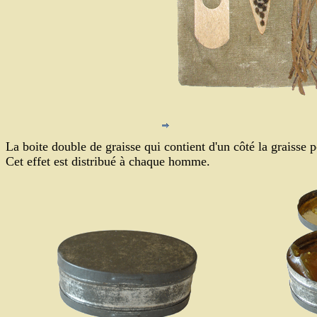
La boite double de graisse qui contient d'un côté la graisse p
Cet effet est distribué à chaque homme.