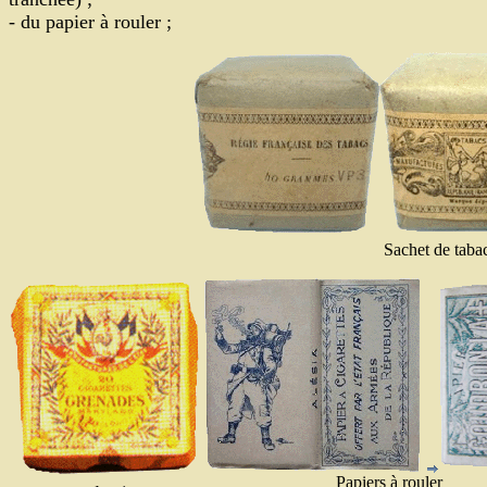
- du papier à rouler ;
Sachet de taba
Papiers à rouler