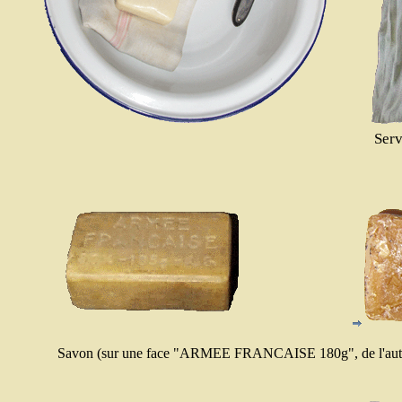
Serv
Savon (sur une face "ARMEE FRANCAISE 180g", de l'autre