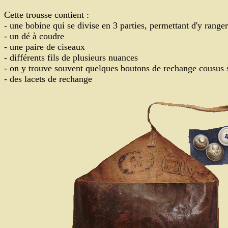
Cette trousse contient :
- une bobine qui se divise en 3 parties, permettant d'y rang
- un dé à coudre
- une paire de ciseaux
- différents fils de plusieurs nuances
- on y trouve souvent quelques boutons de rechange cousus s
- des lacets de rechange