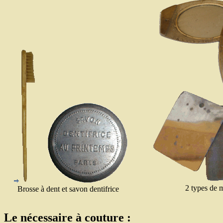
2 types de m
Brosse à dent et savon dentifrice
Le nécessaire à couture :