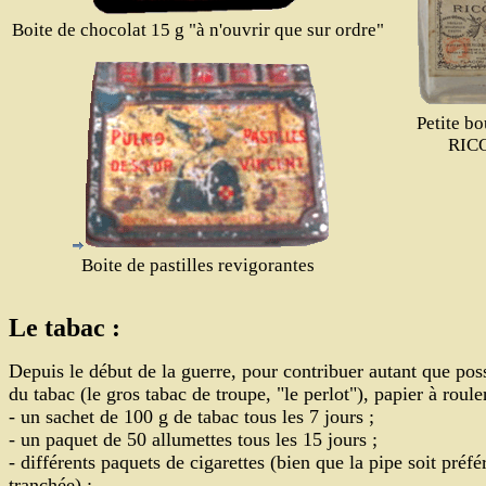
Boite de chocolat 15 g "à n'ouvrir que sur ordre"
Petite bo
RIC
Boite de pastilles revigorantes
Le tabac :
Depuis le début de la guerre, pour contribuer autant que pos
du tabac (le gros tabac de troupe, "le perlot"), papier à roule
-
un sachet de 100 g de tabac tous les 7 jours ;
- un paquet de 50 allumettes tous les 15 jours ;
- différents paquets de cigarettes (bien que la pipe soit préf
tranchée) ;