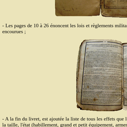
- Les pages de 10 à 26 énoncent les lois et règlements militair
encourues ;
- A la fin du livret, est ajoutée la liste de tous les effets qu
la taille, l'état (habillement, grand et petit équipement, arme