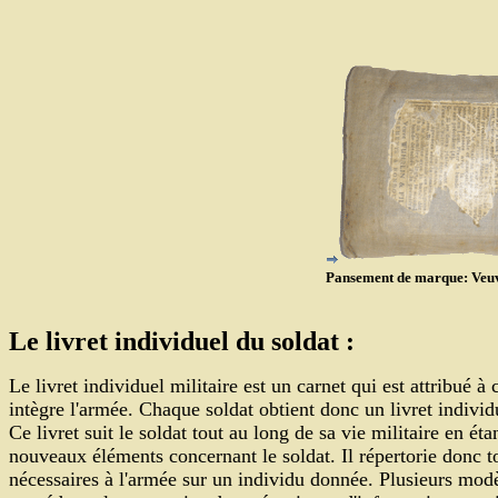
Pansement de marque: V
Le livret individuel du soldat :
Le livret individuel militaire est un carnet qui est attribué à 
intègre l'armée. Chaque soldat obtient donc un livret individu
Ce livret suit le soldat tout au long de sa vie militaire en é
nouveaux éléments concernant le soldat. Il répertorie donc t
nécessaires à l'armée sur un individu donnée. Plusieurs modèl