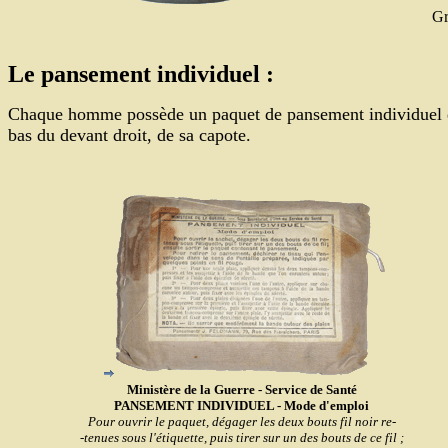
Gr
Le pansement individuel :
Chaque homme possède un paquet de pansement individuel qu
bas du devant droit, de sa capote.
Ministère de la Guerre - Service de Santé
PANSEMENT INDIVIDUEL - Mode d'emploi
Pour ouvrir le paquet, dégager les deux bouts fil noir re-
-tenues sous l'étiquette, puis tirer sur un des bouts de ce fil ;