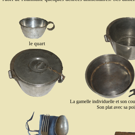
le quart
La gamelle individuelle et son couv
Son plat avec sa po