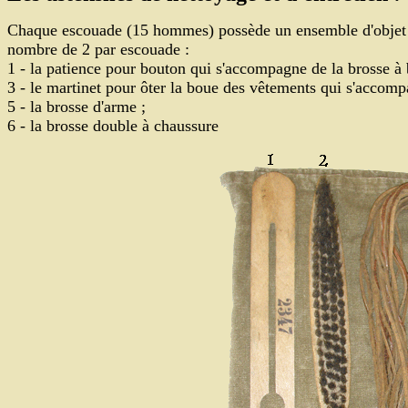
Chaque escouade (15 hommes) possède un ensemble d'objet pe
nombre de 2 par escouade :
1 - la patience pour bouton qui s'accompagne de la brosse à 
3 - le martinet pour ôter la boue des vêtements qui s'accomp
5 - la brosse d'arme ;
6 - la brosse double à chaussure