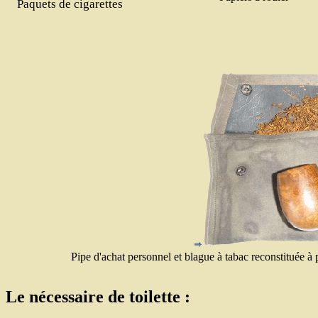
Pa
quets de cigarettes
Pipe d'achat personnel et blague à tabac reconstituée à
Le nécessaire de toilette :